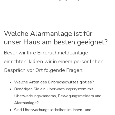
Welche Alarmanlage ist für
unser Haus am besten geeignet?
Bevor wir Ihre Einbruchmeldeanlage
einrichten, klären wir in einem persönlichen
Gespräch vor Ort folgende Fragen:
Welche Arten des Einbruchschutzes gibt es?
Benötigen Sie ein Überwachungssystem mit
Überwachungskameras, Bewegungsmeldern und
Alarmanlage?
Sind Überwachungstechniken im Innen- und