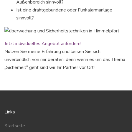
Außenbereich sinnvoll?
Ist eine drahtgebundene oder Funkalarmanlage
sinnvoll?
Jetzt individuelles Angebot anfordern!
Nutzen Sie meine Erfahrung und lassen Sie sich
unverbindlich von mir beraten, denn wenn es um das Thema
„Sicherheit“ geht sind wir Ihr Partner vor Ort!
Links
Startseite