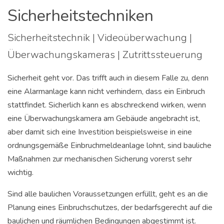
Sicherheitstechniken
Sicherheitstechnik | Videoüberwachung |
Überwachungskameras | Zutrittssteuerung
Sicherheit geht vor. Das trifft auch in diesem Falle zu, denn
eine Alarmanlage kann nicht verhindern, dass ein Einbruch
stattfindet. Sicherlich kann es abschreckend wirken, wenn
eine Überwachungskamera am Gebäude angebracht ist,
aber damit sich eine Investition beispielsweise in eine
ordnungsgemäße Einbruchmeldeanlage lohnt, sind bauliche
Maßnahmen zur mechanischen Sicherung vorerst sehr
wichtig.
Sind alle baulichen Voraussetzungen erfüllt, geht es an die
Planung eines Einbruchschutzes, der bedarfsgerecht auf die
baulichen und räumlichen Bedingungen abgestimmt ist.