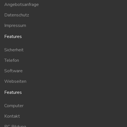
Angebotsanfrage
Datenschutz
Impressum
Features
Sicherheit
Telefon
Software
Webseiten
Features
Computer
Kontakt
PC Bildung